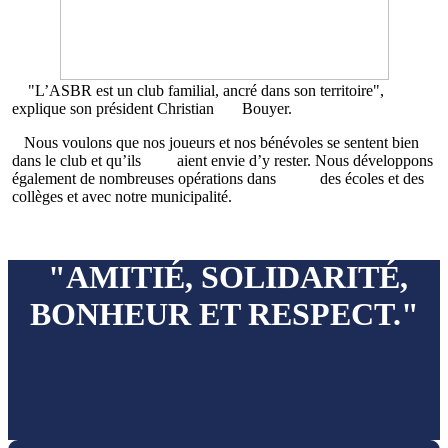
"L’ASBR est un club familial, ancré dans son territoire",
explique son président Christian Bouyer.
Nous voulons que nos joueurs et nos bénévoles se sentent bien
dans le club et qu’ils aient envie d’y rester. Nous développons
également de nombreuses opérations dans des écoles et des
collèges et avec notre municipalité.
"AMITIÉ, SOLIDARITÉ,
BONHEUR ET RESPECT."