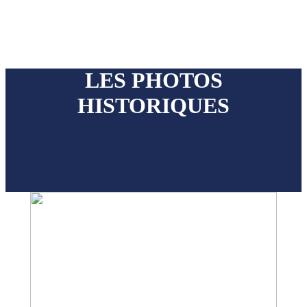
LES PHOTOS
HISTORIQUES