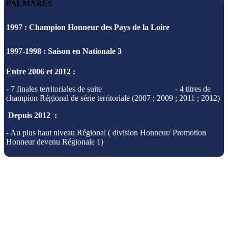
PALMARES
1997 :
Champion Honneur des Pays de la Loire
1997-1998 :
Saison en Nationale 3
Entre 2006 et 2012 :
- 7 finales territoriales de suite - 4 titres de
champion Régional de série territoriale
(2007 ; 2009 ; 2011 ; 2012)
Depuis 2012 :
- Au plus haut niveau Régional ( division Honneur/ Promotion
Honneur devenu Régionale 1)