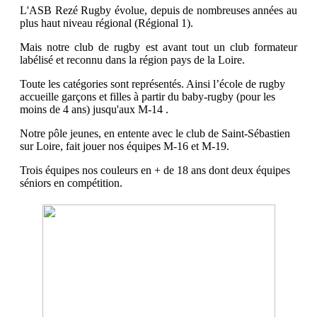
L'ASB Rezé Rugby évolue, depuis de nombreuses années au
plus haut niveau régional (Régional 1).
Mais notre club de rugby est avant tout un club formateur
labélisé et reconnu dans la région pays de la Loire.
Toute les catégories sont représentés. Ainsi l’école de rugby
accueille garçons et filles à partir du baby-rugby (pour les
moins de 4 ans) jusqu'aux M-14 .
Notre pôle jeunes, en entente avec le club de Saint-Sébastien
sur Loire, fait jouer nos équipes M-16 et M-19.
Trois équipes nos couleurs en + de 18 ans dont deux équipes
séniors en compétition.